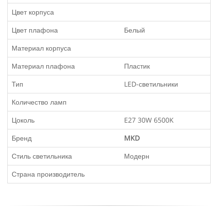
Цвет корпуса
Цвет плафона
Белый
Материал корпуса
Материал плафона
Пластик
Тип
LED-светильники
Количество ламп
Цоколь
E27 30W 6500K
Бренд
MKD
Стиль светильника
Модерн
Страна производитель