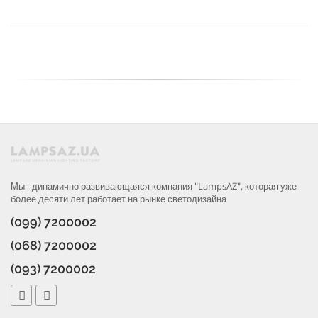
Мы - динамично развивающаяся компания "LampsAZ", которая уже
более десяти лет работает на рынке светодизайна
(099) 7200002
(068) 7200002
(093) 7200002