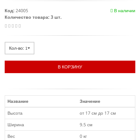
Код:
24005
В наличии
Количество товара: 3 шт.
Кол-во:
1
В КОРЗИНУ
Название
Значение
Высота
от 17 см до 17 см
Ширина
9.5 см
Вес
0 кг