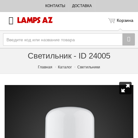
КОНТАКТЫ
ДОСТАВКА
Корзина
Светильник - ID 24005
Главная
Каталог
Светильники