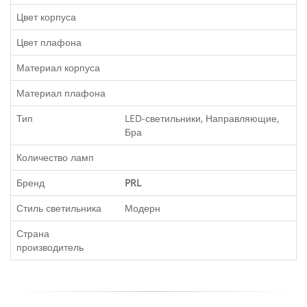
Цвет корпуса
Цвет плафона
Материал корпуса
Материал плафона
Тип
LED-светильники, Направляющие,
Бра
Количество ламп
Бренд
PRL
Стиль светильника
Модерн
Страна
производитель