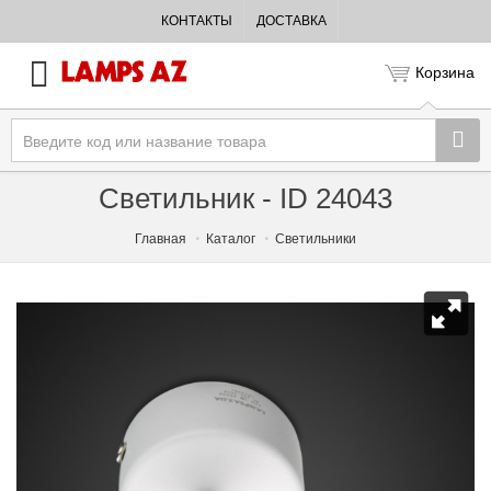
КОНТАКТЫ
ДОСТАВКА
Корзина
Светильник - ID 24043
Главная
Каталог
Светильники