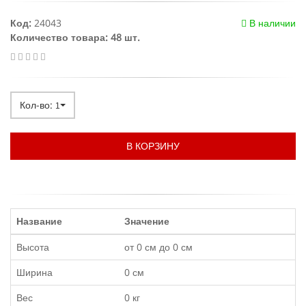
Код:
24043
В наличии
Количество товара: 48 шт.
Кол-во:
1
В КОРЗИНУ
Название
Значение
Высота
от 0 см до 0 см
Ширина
0 см
Вес
0 кг