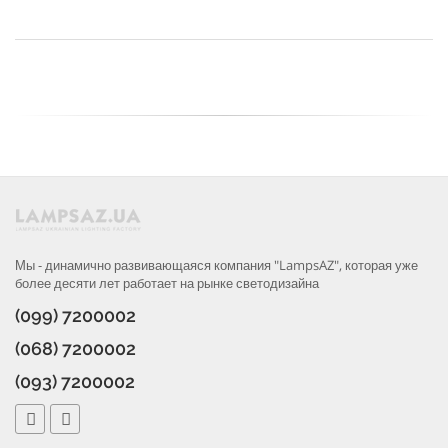
Мы - динамично развивающаяся компания "LampsAZ", которая уже
более десяти лет работает на рынке светодизайна
(099) 7200002
(068) 7200002
(093) 7200002