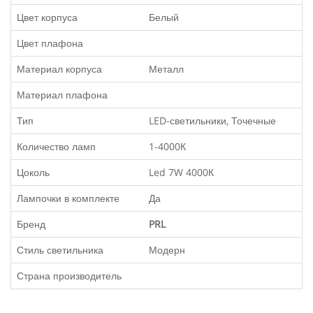
Цвет корпуса
Белый
Цвет плафона
Материал корпуса
Металл
Материал плафона
Тип
LED-светильники, Точечные
Количество ламп
1-4000К
Цоколь
Led 7W 4000К
Лампочки в комплекте
Да
Бренд
PRL
Стиль светильника
Модерн
Страна производитель