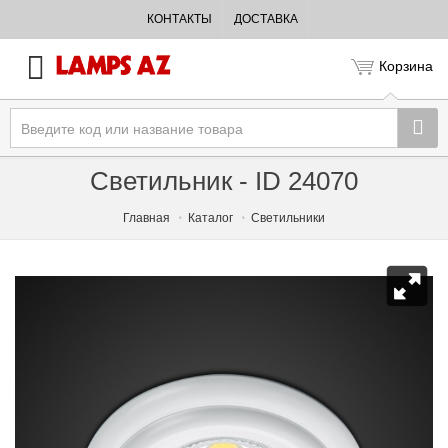
КОНТАКТЫ
ДОСТАВКА
Корзина
Светильник - ID 24070
Главная
Каталог
Светильники