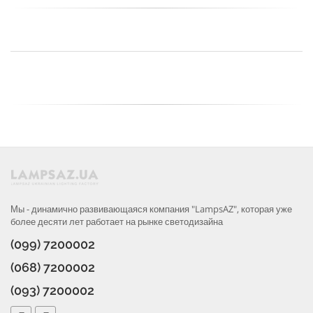
Мы - динамично развивающаяся компания "LampsAZ", которая уже
более десяти лет работает на рынке светодизайна
(099) 7200002
(068) 7200002
(093) 7200002