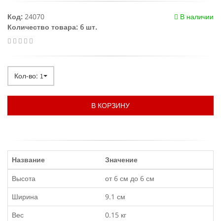
Код:
24070
В наличии
Количество товара: 6 шт.
Кол-во:
1
В КОРЗИНУ
Название
Значение
Высота
от 6 см до 6 см
Ширина
9.1 см
Вес
0.15 кг