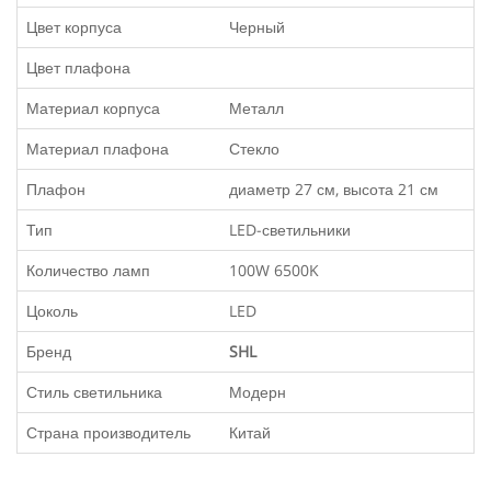
Цвет корпуса
Черный
Цвет плафона
Материал корпуса
Металл
Материал плафона
Стекло
Плафон
диаметр 27 см, высота 21 см
Тип
LED-светильники
Количество ламп
100W 6500K
Цоколь
LED
Бренд
SHL
Стиль светильника
Модерн
Страна производитель
Китай