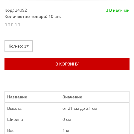
Код:
24092
В наличии
Количество товара: 10 шт.
Кол-во:
1
В КОРЗИНУ
Название
Значение
Высота
от 21 см до 21 см
Ширина
0 см
Вес
1 кг