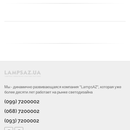
Мы - динамично развивающаяся компания "LampsAZ", которая уже
более десяти лет работает на рынке светодизайна
(099) 7200002
(068) 7200002
(093) 7200002