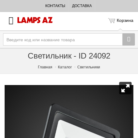
КОНТАКТЫ
ДОСТАВКА
Корзина
Светильник - ID 24092
Главная
Каталог
Светильники