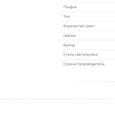
Плафон
Тип
Количество ламп
Цоколь
Бренд
Стиль светильника
Страна производитель