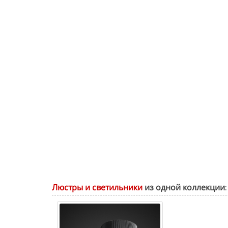
Люстры и светильники
из одной коллекции: