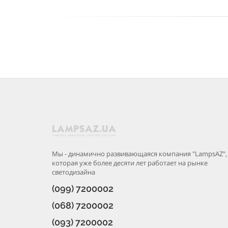
Мы - динамично развивающаяся компания "LampsAZ",
которая уже более десяти лет работает на рынке
светодизайна
(099) 7200002
(068) 7200002
(093) 7200002