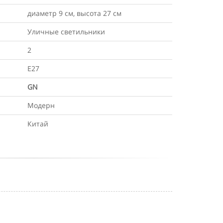
диаметр 9 см, высота 27 см
Уличные светильники
2
Е27
GN
Модерн
Китай