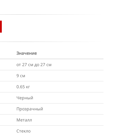
Значение
от 27 см до 27 см
9 см
0.65 кг
Черный
Прозрачный
Металл
Стекло