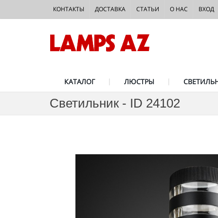
КОНТАКТЫ
ДОСТАВКА
СТАТЬИ
О НАС
ВХОД
КАТАЛОГ
ЛЮСТРЫ
СВЕТИЛЬ
Светильник - ID 24102