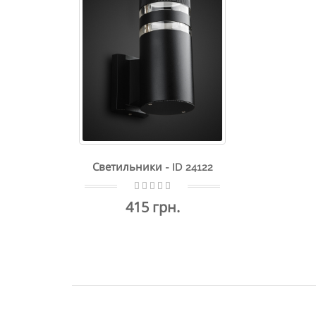
Светильники - ID 24122
415 грн.