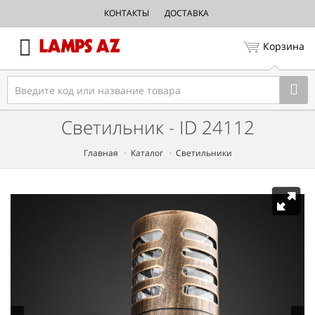
КОНТАКТЫ
ДОСТАВКА
Корзина
Светильник - ID 24112
Главная
Каталог
Светильники