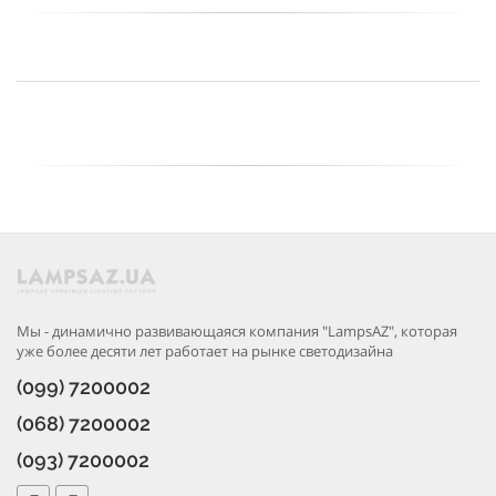
Мы - динамично развивающаяся компания "LampsAZ", которая
уже более десяти лет работает на рынке светодизайна
(099) 7200002
(068) 7200002
(093) 7200002