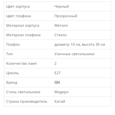
Цвет корпуса
Черный
Цвет плафона
Прозрачный
Материал корпуса
Металл
Материал плафона
Стекло
Плафон
диаметр 10 см, высота 30 см
Тип
Уличные светильники
Количество ламп
2
Цоколь
Е27
Бренд
GN
Стиль светильника
Модерн
Страна производитель
Китай