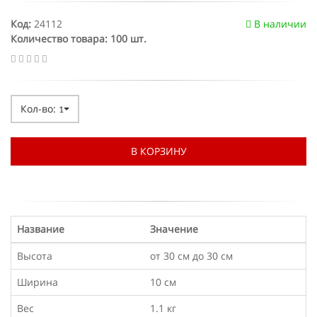
Код:
24112
В наличии
Количество товара: 100 шт.
Кол-во:
1
В КОРЗИНУ
Название
Значение
Высота
от 30 см до 30 см
Ширина
10 см
Вес
1.1 кг