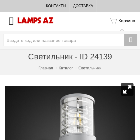
КОНТАКТЫ
ДОСТАВКА
Корзина
Светильник - ID 24139
Главная
Каталог
Светильники