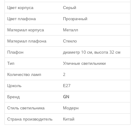
Цвет корпуса
Серый
Цвет плафона
Прозрачный
Материал корпуса
Металл
Материал плафона
Стекло
Плафон
диаметр 10 см, высота 32 см
Тип
Уличные светильники
Количество ламп
2
Цоколь
Е27
Бренд
GN
Стиль светильника
Модерн
Страна производитель
Китай