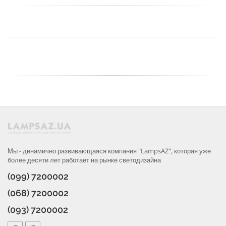
Мы - динамично развивающаяся компания "LampsAZ", которая уже
более десяти лет работает на рынке светодизайна
(099) 7200002
(068) 7200002
(093) 7200002