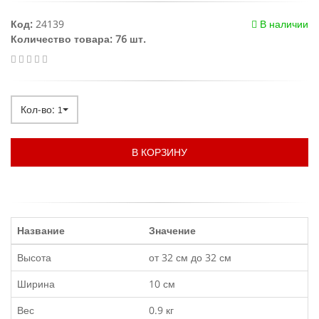
Код:
24139
В наличии
Количество товара: 76 шт.
Кол-во:
1
В КОРЗИНУ
Название
Значение
Высота
от 32 см до 32 см
Ширина
10 см
Вес
0.9 кг