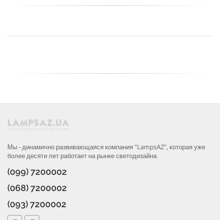
Мы - динамично развивающаяся компания "LampsAZ", которая уже
более десяти лет работает на рынке светодизайна
(099) 7200002
(068) 7200002
(093) 7200002