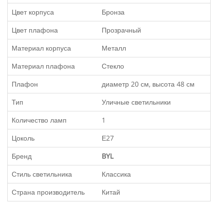
Цвет корпуса
Бронза
Цвет плафона
Прозрачный
Материал корпуса
Металл
Материал плафона
Стекло
Плафон
диаметр 20 см, высота 48 см
Тип
Уличные светильники
Количество ламп
1
Цоколь
Е27
Бренд
BYL
Стиль светильника
Классика
Страна производитель
Китай