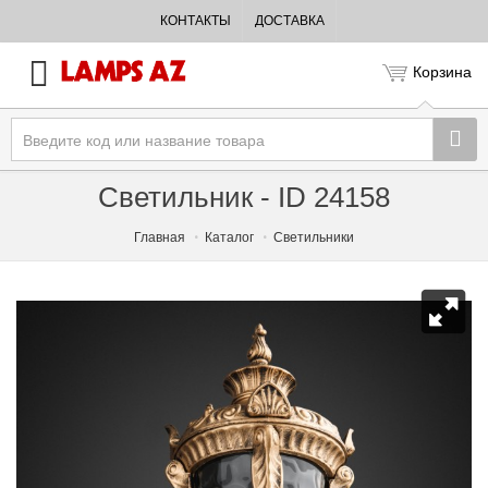
КОНТАКТЫ
ДОСТАВКА
Корзина
Светильник - ID 24158
Главная
Каталог
Светильники