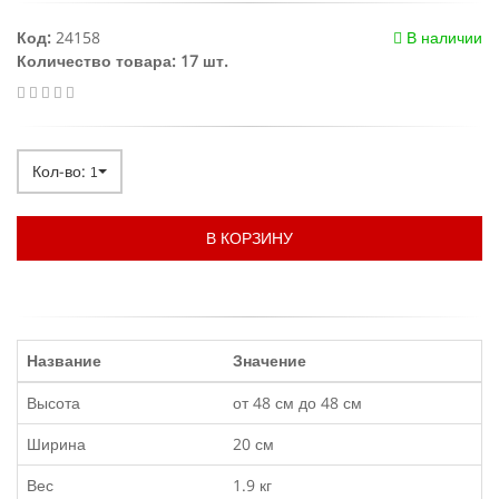
Код:
24158
В наличии
Количество товара: 17 шт.
Кол-во:
1
В КОРЗИНУ
Название
Значение
Высота
от 48 см до 48 см
Ширина
20 см
Вес
1.9 кг