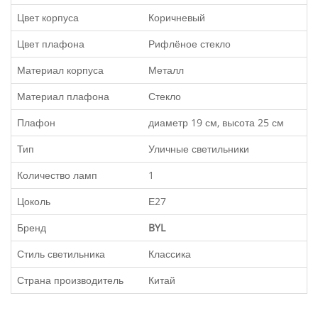
Цвет корпуса
Коричневый
Цвет плафона
Рифлёное стекло
Материал корпуса
Металл
Материал плафона
Стекло
Плафон
диаметр 19 см, высота 25 см
Тип
Уличные светильники
Количество ламп
1
Цоколь
Е27
Бренд
BYL
Стиль светильника
Классика
Страна производитель
Китай