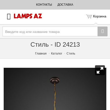
КОНТАКТЫ
ДОСТАВКА
Корзина
Стиль - ID 24213
Главная
Каталог
Стиль