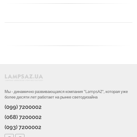
Мы - динамично развивающаяся компания "LampsAZ", которая уже
более десяти лет работает на рынке светодизайна
(099) 7200002
(068) 7200002
(093) 7200002