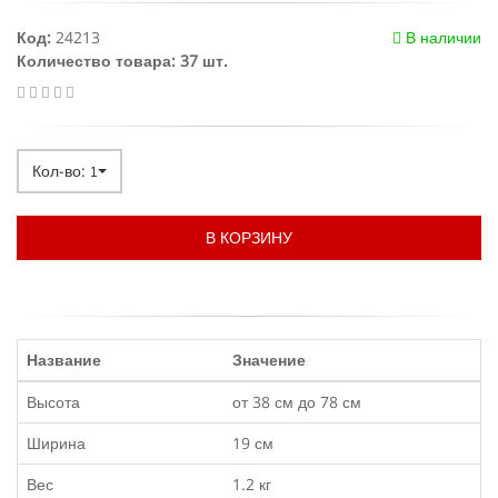
Код:
24213
В наличии
Количество товара: 37 шт.
Кол-во:
1
В КОРЗИНУ
Название
Значение
Высота
от 38 см до 78 см
Ширина
19 см
Вес
1.2 кг