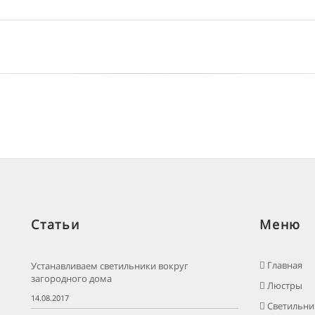
Статьи
Меню
Главная
Устанавливаем светильники вокруг
загородного дома
Люстры
14.08.2017
Светильни