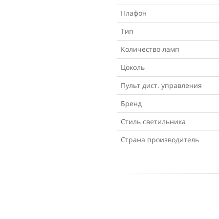
Плафон
Тип
Количество ламп
Цоколь
Пульт дист. управления
Бренд
Стиль светильника
Страна производитель