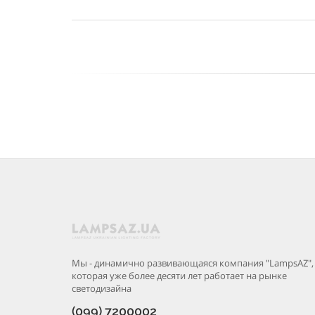
Мы - динамично развивающаяся компания "LampsAZ",
которая уже более десяти лет работает на рынке
светодизайна
(099) 7200002