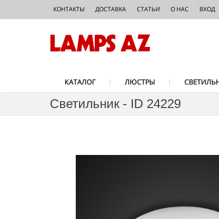
КОНТАКТЫ
ДОСТАВКА
СТАТЬИ
О НАС
ВХОД
КАТАЛОГ
ЛЮСТРЫ
СВЕТИЛЬ
Светильник - ID 24229