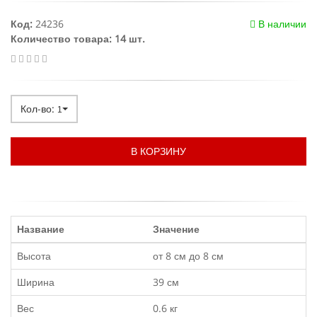
Код:
24236
В наличии
Количество товара: 14 шт.
Кол-во:
1
В КОРЗИНУ
Название
Значение
Высота
от 8 см до 8 см
Ширина
39 см
Вес
0.6 кг