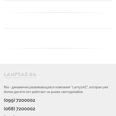
Мы - динамично развивающаяся компания "LampsAZ", которая уже
более десяти лет работает на рынке светодизайна
(099) 7200002
(068) 7200002