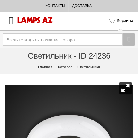
КОНТАКТЫ
ДОСТАВКА
Корзина
Светильник - ID 24236
Главная
Каталог
Светильники