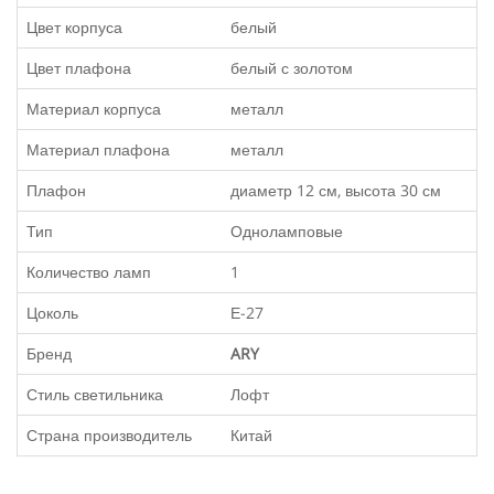
Цвет корпуса
белый
Цвет плафона
белый с золотом
Материал корпуса
металл
Материал плафона
металл
Плафон
диаметр 12 см, высота 30 см
Тип
Одноламповые
Количество ламп
1
Цоколь
Е-27
Бренд
ARY
Стиль светильника
Лофт
Страна производитель
Китай