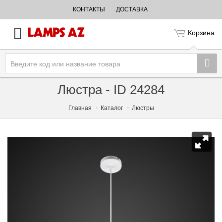
КОНТАКТЫ
ДОСТАВКА
Корзина
Люстра - ID 24284
Главная
Каталог
Люстры