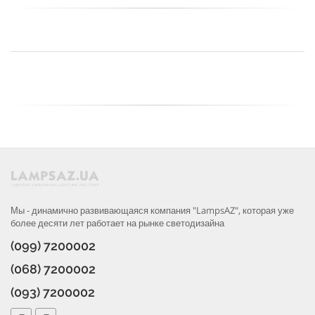
Мы - динамично развивающаяся компания "LampsAZ", которая уже
более десяти лет работает на рынке светодизайна
(099) 7200002
(068) 7200002
(093) 7200002