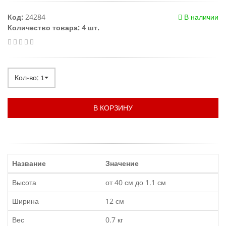
Код:
24284
В наличии
Количество товара: 4 шт.
Кол-во:
1
В КОРЗИНУ
Название
Значение
Высота
от 40 см до 1.1 см
Ширина
12 см
Вес
0.7 кг