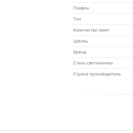
Плафон
Тип
Количество ламп
Цоколь
Бренд
Стиль светильника
Страна производитель