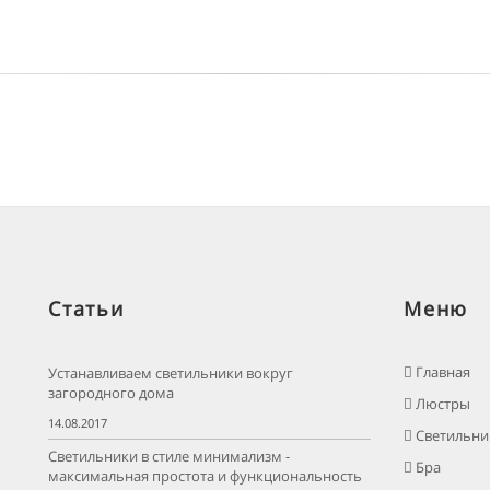
Статьи
Меню
Главная
Устанавливаем светильники вокруг
загородного дома
Люстры
14.08.2017
Светильни
Светильники в стиле минимализм -
Бра
максимальная простота и функциональность