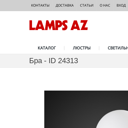
КОНТАКТЫ
ДОСТАВКА
СТАТЬИ
О НАС
ВХОД
КАТАЛОГ
ЛЮСТРЫ
СВЕТИЛЬ
Бра - ID 24313