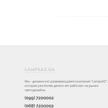
Мы - динамично развивающаяся компания "LampsAZ",
которая уже более десяти лет работает на рынке
светодизайна
(099) 7200002
(068) 7200002