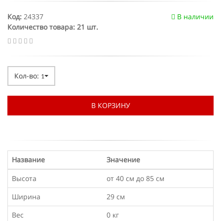
Код:
24337
В наличии
Количество товара: 21 шт.
Кол-во:
1
В КОРЗИНУ
Название
Значение
Высота
от 40 см до 85 см
Ширина
29 см
Вес
0 кг