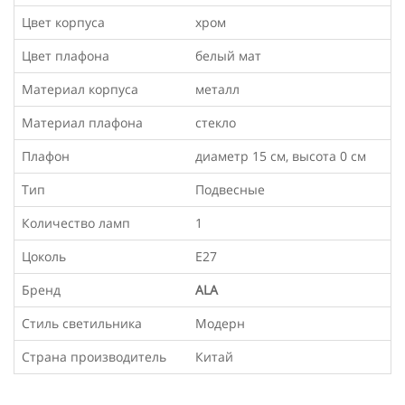
Цвет корпуса
хром
Цвет плафона
белый мат
Материал корпуса
металл
Материал плафона
стекло
Плафон
диаметр 15 см, высота 0 см
Тип
Подвесные
Количество ламп
1
Цоколь
Е27
Бренд
ALA
Стиль светильника
Модерн
Страна производитель
Китай