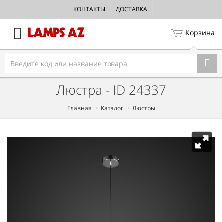
КОНТАКТЫ
ДОСТАВКА
Корзина
Люстра - ID 24337
Главная
Каталог
Люстры