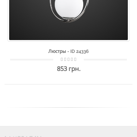
Люстры - ID 24336
853 грн.