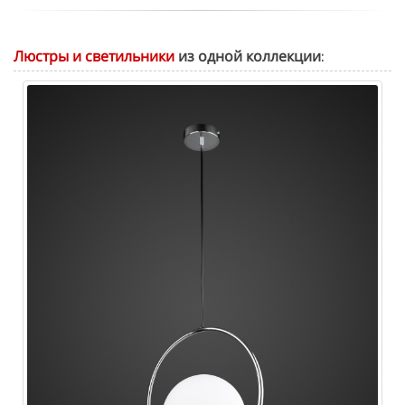
Люстры и светильники
из одной коллекции: