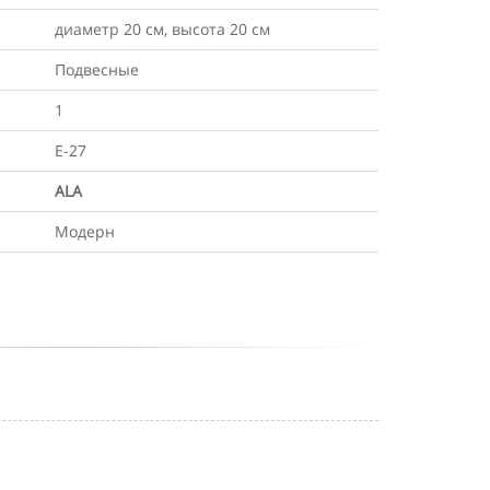
диаметр 20 см, высота 20 см
Подвесные
1
Е-27
ALA
Модерн