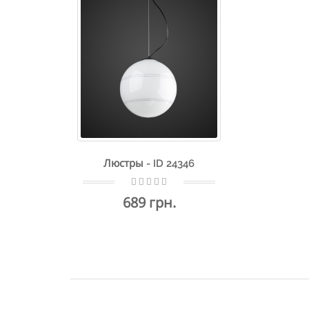
Люстры - ID 24346
689 грн.