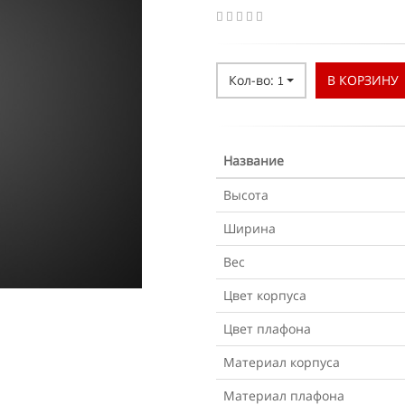
Кол-во:
В КОРЗИНУ
1
Название
Высота
Ширина
Вес
Цвет корпуса
Цвет плафона
Материал корпуса
Материал плафона