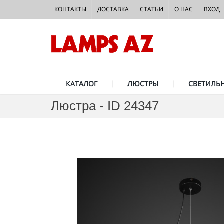
КОНТАКТЫ
ДОСТАВКА
СТАТЬИ
О НАС
ВХОД
КАТАЛОГ
ЛЮСТРЫ
СВЕТИЛЬ
Люстра - ID 24347