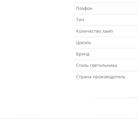
Плафон
Тип
Количество ламп
Цоколь
Бренд
Стиль светильника
Страна производитель