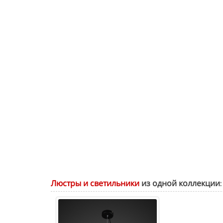
Люстры и светильники
из одной коллекции: