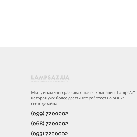
Мы - динамично развивающаяся компания "LampsAZ",
которая уже более десяти лет работает на рынке
светодизайна
(099) 7200002
(068) 7200002
(093) 7200002