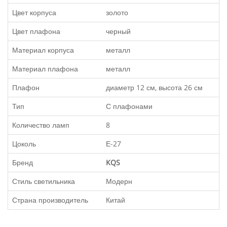
Цвет корпуса
золото
Цвет плафона
черный
Материал корпуса
металл
Материал плафона
металл
Плафон
диаметр 12 см, высота 26 см
Тип
С плафонами
Количество ламп
8
Цоколь
Е-27
Бренд
KQS
Стиль светильника
Модерн
Страна производитель
Китай