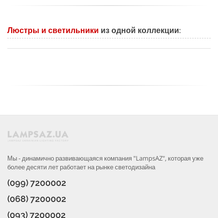
Люстры и светильники
из одной коллекции:
Мы - динамично развивающаяся компания "LampsAZ", которая уже
более десяти лет работает на рынке светодизайна
(099) 7200002
(068) 7200002
(093) 7200002