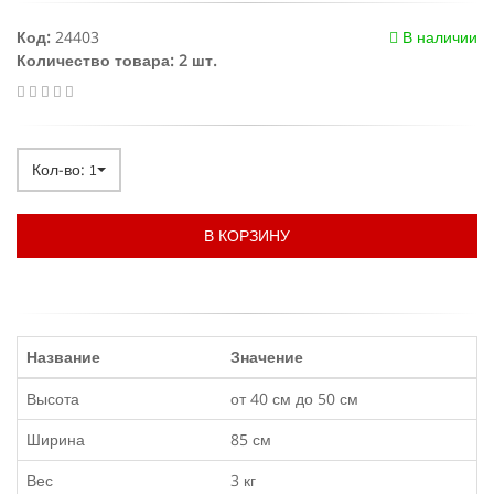
Код:
24403
В наличии
Количество товара: 2 шт.
Кол-во:
1
В КОРЗИНУ
Название
Значение
Высота
от 40 см до 50 см
Ширина
85 см
Вес
3 кг