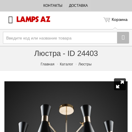
КОНТАКТЫ
ДОСТАВКА
Корзина
Люстра - ID 24403
Главная
Каталог
Люстры