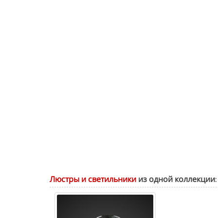
Люстры и светильники
из одной коллекции: