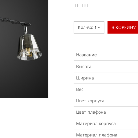
Кол-во:
В КОРЗИНУ
1
Название
Высота
Ширина
Вес
Цвет корпуса
Цвет плафона
Материал корпуса
Материал плафона