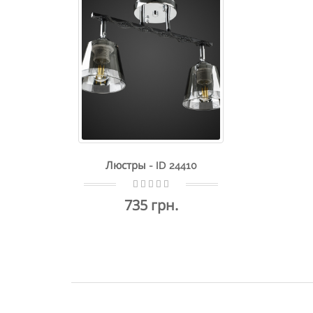
Люстры - ID 24410
735 грн.