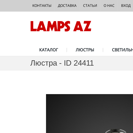
КОНТАКТЫ
ДОСТАВКА
СТАТЬИ
О НАС
ВХОД
КАТАЛОГ
ЛЮСТРЫ
СВЕТИЛЬ
Люстра - ID 24411