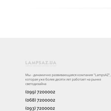
Мы - динамично развивающаяся компания "LampsAZ",
которая уже более десяти лет работает на рынке
светодизайна
(099) 7200002
(068) 7200002
(093) 7200002