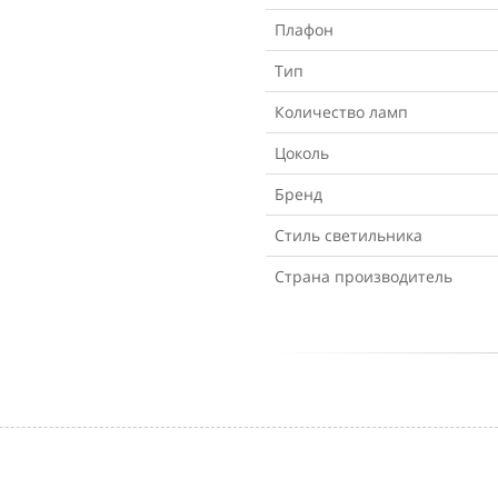
Плафон
Тип
Количество ламп
Цоколь
Бренд
Стиль светильника
Страна производитель