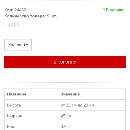
Код:
24462
В наличии
Количество товара: 9 шт.
Кол-во:
1
В КОРЗИНУ
Название
Значение
Высота
от 23 см до 23 см
Ширина
45 см
Вес
0.5 кг