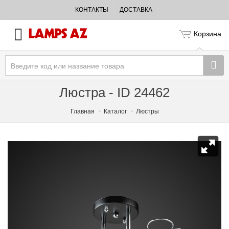
КОНТАКТЫ
ДОСТАВКА
Корзина
Люстра - ID 24462
Главная
Каталог
Люстры