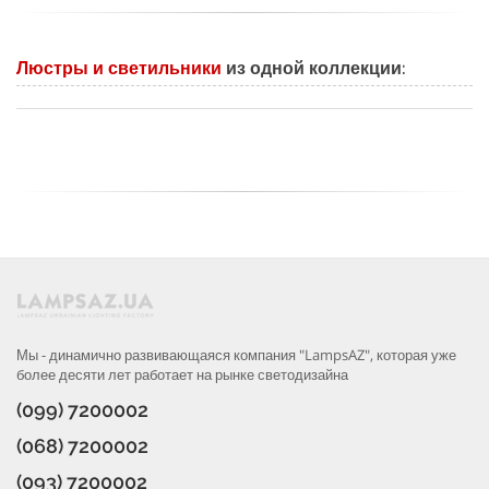
Люстры и светильники
из одной коллекции:
Мы - динамично развивающаяся компания "LampsAZ", которая уже
более десяти лет работает на рынке светодизайна
(099) 7200002
(068) 7200002
(093) 7200002