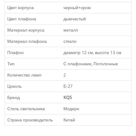
Цвет корпуса
черный+хром
Цвет плафона
дымчастый
Материал корпуса
металл
Материал плафона
стекло
Плафон
диаметр 12 см, высота 13 см
Тип
С плафонами, Потолочные
Количество ламп
2
Цоколь
Е-27
Бренд
KQS
Стиль светильника
Модерн
Страна производитель
Китай