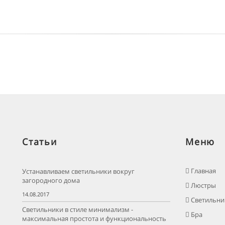
Статьи
Меню
Главная
Устанавливаем светильники вокруг
загородного дома
Люстры
14.08.2017
Светильни
Светильники в стиле минимализм -
Бра
максимальная простота и функциональность