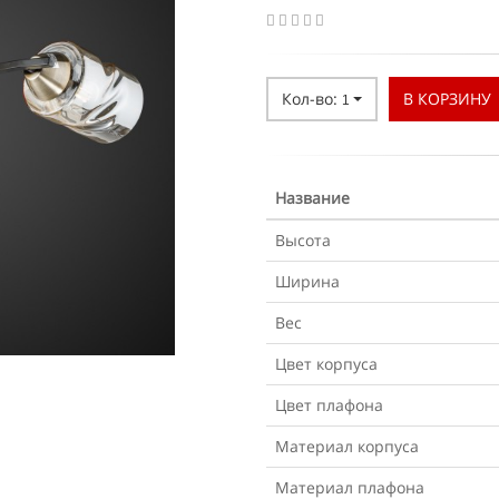
Кол-во:
В КОРЗИНУ
1
Название
Высота
Ширина
Вес
Цвет корпуса
Цвет плафона
Материал корпуса
Материал плафона