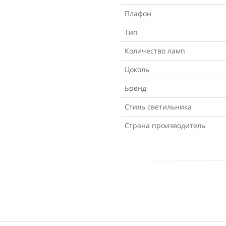
Плафон
Тип
Количество ламп
Цоколь
Бренд
Стиль светильника
Страна производитель