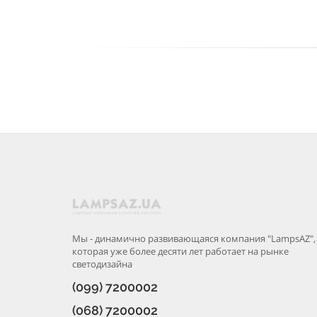
Мы - динамично развивающаяся компания "LampsAZ",
которая уже более десяти лет работает на рынке
светодизайна
(099) 7200002
(068) 7200002