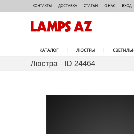
КОНТАКТЫ
ДОСТАВКА
СТАТЬИ
О НАС
ВХОД
КАТАЛОГ
ЛЮСТРЫ
СВЕТИЛЬ
Люстра - ID 24464