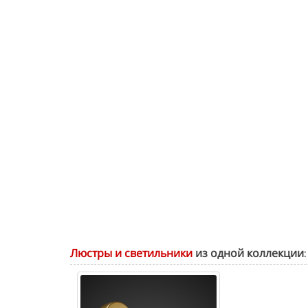
Люстры и светильники
из одной коллекции: