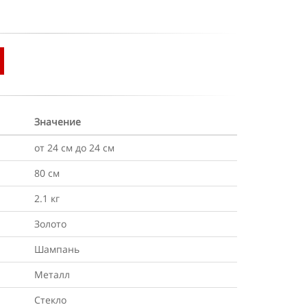
Значение
от 24 см до 24 см
80 см
2.1 кг
Золото
Шампань
Металл
Стекло