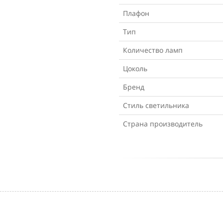
Плафон
Тип
Количество ламп
Цоколь
Бренд
Стиль светильника
Страна производитель