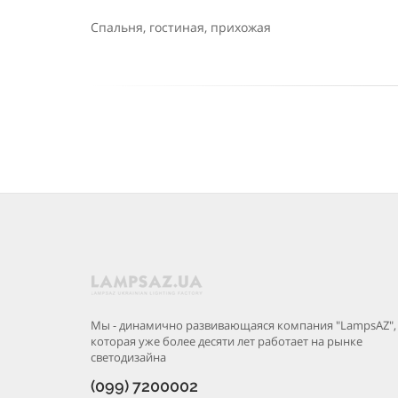
Спальня, гостиная, прихожая
Мы - динамично развивающаяся компания "LampsAZ",
которая уже более десяти лет работает на рынке
светодизайна
(099) 7200002