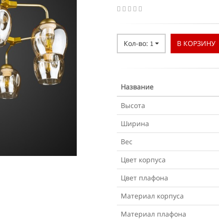
Кол-во:
В КОРЗИНУ
1
Название
Высота
Ширина
Вес
Цвет корпуса
Цвет плафона
Материал корпуса
Материал плафона