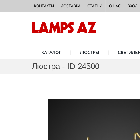
КОНТАКТЫ
ДОСТАВКА
СТАТЬИ
О НАС
ВХОД
КАТАЛОГ
ЛЮСТРЫ
СВЕТИЛЬ
Люстра - ID 24500