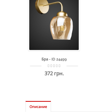
Бра - ID 24499
372 грн.
Описание