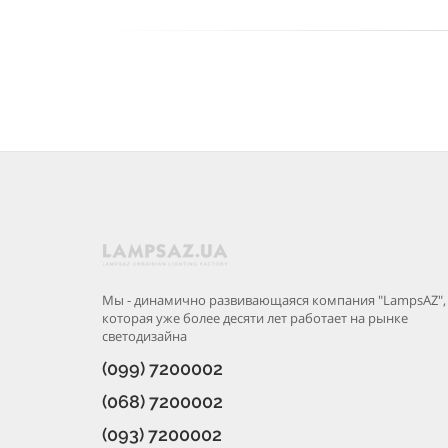
Мы - динамично развивающаяся компания "LampsAZ",
которая уже более десяти лет работает на рынке
светодизайна
(099) 7200002
(068) 7200002
(093) 7200002