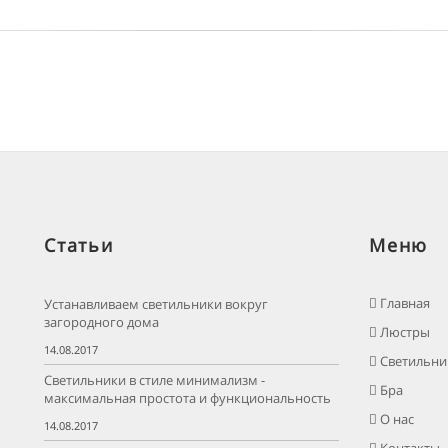
Статьи
Меню
Главная
Устанавливаем светильники вокруг
загородного дома
Люстры
14.08.2017
Светильни
Светильники в стиле минимализм -
Бра
максимальная простота и функциональность
О нас
14.08.2017