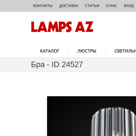
КОНТАКТЫ
ДОСТАВКА
СТАТЬИ
О НАС
ВХОД
КАТАЛОГ
ЛЮСТРЫ
СВЕТИЛЬ
Бра - ID 24527