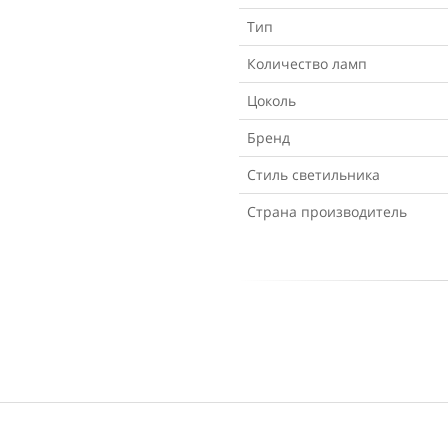
Тип
Количество ламп
Цоколь
Бренд
Стиль светильника
Страна производитель