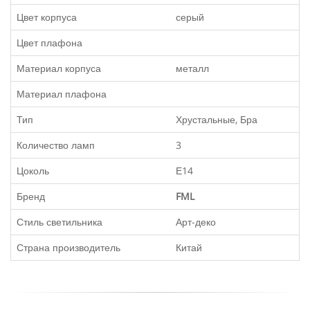
Цвет корпуса
серый
Цвет плафона
Материал корпуса
металл
Материал плафона
Тип
Хрустальные, Бра
Количество ламп
3
Цоколь
Е14
Бренд
FML
Стиль светильника
Арт-деко
Страна производитель
Китай