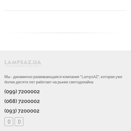
Мы - динамично развивающаяся компания "LampsAZ", которая уже
более десяти лет работает на рынке светодизайна
(099) 7200002
(068) 7200002
(093) 7200002