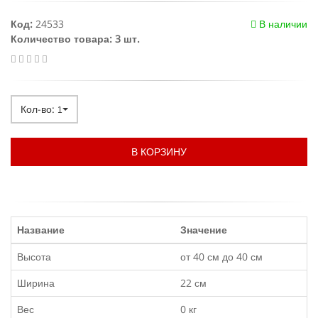
Код:
24533
В наличии
Количество товара: 3 шт.
Кол-во:
1
В КОРЗИНУ
Название
Значение
Высота
от 40 см до 40 см
Ширина
22 см
Вес
0 кг