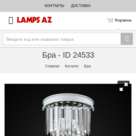
КОНТАКТЫ
ДОСТАВКА
Корзина
Бра - ID 24533
Главная
Каталог
Бра