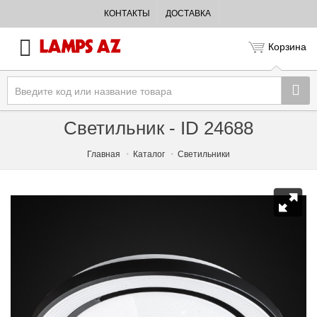
КОНТАКТЫ
ДОСТАВКА
Корзина
Светильник - ID 24688
Главная
Каталог
Светильники