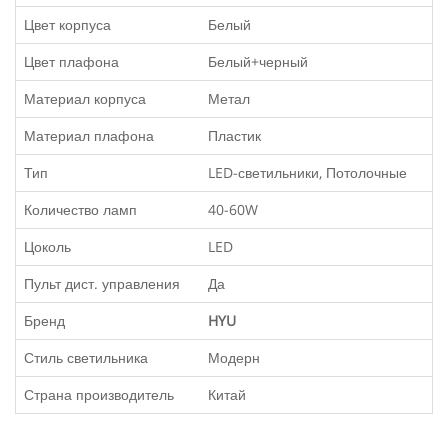
Цвет корпуса
Белый
Цвет плафона
Белый+черный
Материал корпуса
Метал
Материал плафона
Пластик
Тип
LED-светильники, Потолочные
Количество ламп
40-60W
Цоколь
LED
Пульт дист. управления
Да
Бренд
HYU
Стиль светильника
Модерн
Страна производитель
Китай