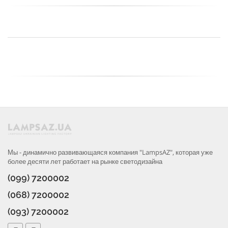
Мы - динамично развивающаяся компания "LampsAZ", которая уже
более десяти лет работает на рынке светодизайна
(099) 7200002
(068) 7200002
(093) 7200002