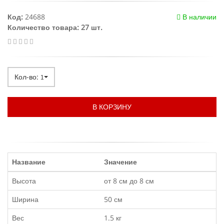
Код:
24688
В наличии
Количество товара: 27 шт.
Кол-во:
1
В КОРЗИНУ
Название
Значение
Высота
от 8 см до 8 см
Ширина
50 см
Вес
1.5 кг