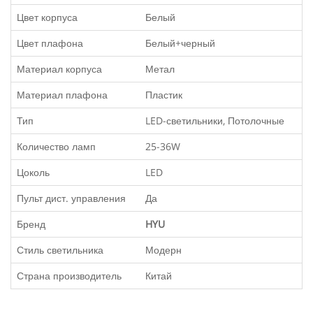
Цвет корпуса
Белый
Цвет плафона
Белый+черный
Материал корпуса
Метал
Материал плафона
Пластик
Тип
LED-светильники, Потолочные
Количество ламп
25-36W
Цоколь
LED
Пульт дист. управления
Да
Бренд
HYU
Стиль светильника
Модерн
Страна производитель
Китай