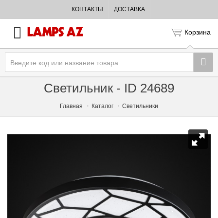
КОНТАКТЫ
ДОСТАВКА
Корзина
Светильник - ID 24689
Главная
Каталог
Светильники