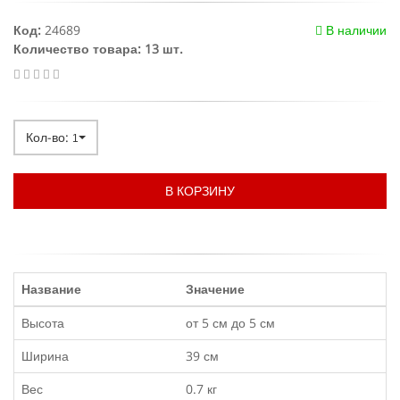
Код:
24689
В наличии
Количество товара: 13 шт.
Кол-во:
1
В КОРЗИНУ
Название
Значение
Высота
от 5 см до 5 см
Ширина
39 см
Вес
0.7 кг