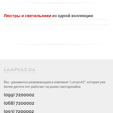
Люстры и светильники
из одной коллекции:
Мы - динамично развивающаяся компания "LampsAZ", которая уже
более десяти лет работает на рынке светодизайна
(099) 7200002
(068) 7200002
(093) 7200002