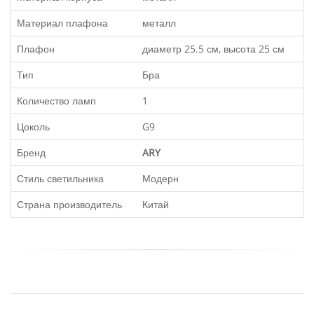
Материал плафона
металл
Плафон
диаметр 25.5 см, высота 25 см
Тип
Бра
Количество ламп
1
Цоколь
G9
Бренд
ARY
Стиль светильника
Модерн
Страна производитель
Китай