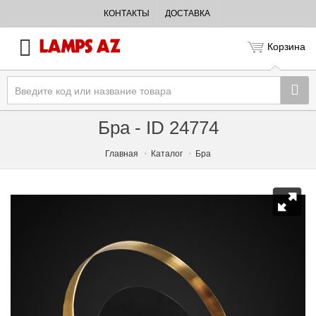
КОНТАКТЫ
ДОСТАВКА
Корзина
Бра - ID 24774
Главная
Каталог
Бра