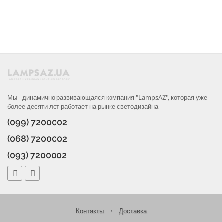
Мы - динамично развивающаяся компания "LampsAZ", которая уже
более десяти лет работает на рынке светодизайна
(099) 7200002
(068) 7200002
(093) 7200002
Контакты
•
Доставка