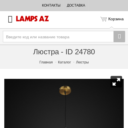
КОНТАКТЫ
ДОСТАВКА
Корзина
Люстра - ID 24780
Главная
Каталог
Люстры