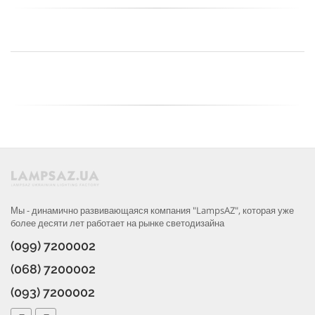
Мы - динамично развивающаяся компания "LampsAZ", которая уже
более десяти лет работает на рынке светодизайна
(099) 7200002
(068) 7200002
(093) 7200002