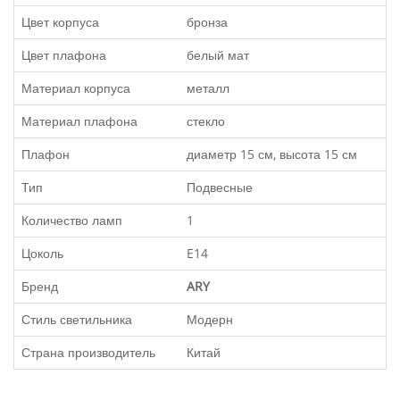
Цвет корпуса
бронза
Цвет плафона
белый мат
Материал корпуса
металл
Материал плафона
стекло
Плафон
диаметр 15 см, высота 15 см
Тип
Подвесные
Количество ламп
1
Цоколь
E14
Бренд
ARY
Стиль светильника
Модерн
Страна производитель
Китай