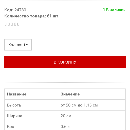
Код:
24780
В наличии
Количество товара: 61 шт.
Кол-во:
1
В КОРЗИНУ
Название
Значение
Высота
от 50 см до 1.15 см
Ширина
20 см
Вес
0.6 кг