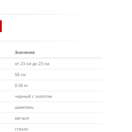
Значение
от 23 см до 23 см
50 см
0.56 кг
черный с золотом
шампань
металл
стекло