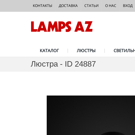
КОНТАКТЫ
ДОСТАВКА
СТАТЬИ
О НАС
ВХОД
КАТАЛОГ
ЛЮСТРЫ
СВЕТИЛЬ
Люстра - ID 24887