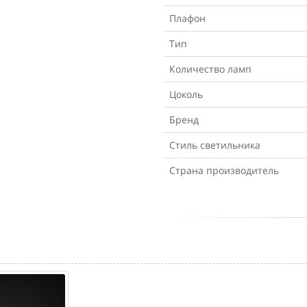
Плафон
Тип
Количество ламп
Цоколь
Бренд
Стиль светильника
Страна производитель