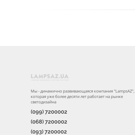
Мы - динамично развивающаяся компания "LampsAZ",
которая уже более десяти лет работает на рынке
светодизайна
(099) 7200002
(068) 7200002
(093) 7200002