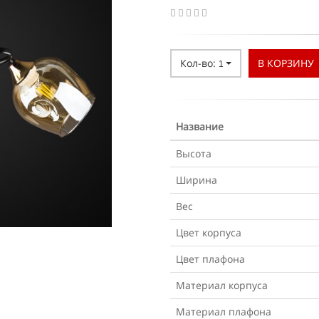
Кол-во:
В КОРЗИНУ
1
Название
Высота
Ширина
Вес
Цвет корпуса
Цвет плафона
Материал корпуса
Материал плафона