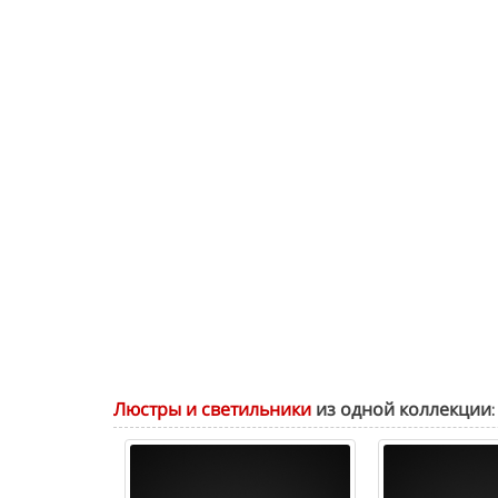
Люстры и светильники
из одной коллекции: