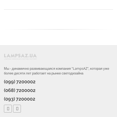
Мы - динамично развивающаяся компания "LampsAZ", которая уже
более десяти лет работает на рынке светодизайна
(099) 7200002
(068) 7200002
(093) 7200002