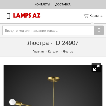
КОНТАКТЫ
ДОСТАВКА
Корзина
Люстра - ID 24907
Главная
Каталог
Люстры