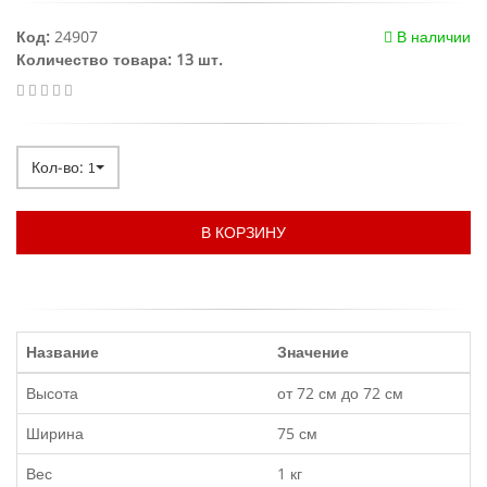
Код:
24907
В наличии
Количество товара: 13 шт.
Кол-во:
1
В КОРЗИНУ
Название
Значение
Высота
от 72 см до 72 см
Ширина
75 см
Вес
1 кг