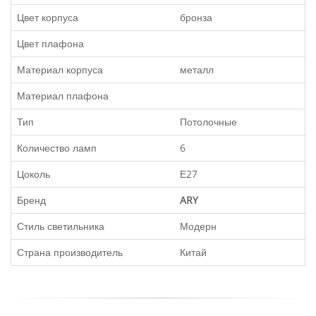
Цвет корпуса
бронза
Цвет плафона
Материал корпуса
металл
Материал плафона
Тип
Потолочные
Количество ламп
6
Цоколь
Е27
Бренд
ARY
Стиль светильника
Модерн
Страна производитель
Китай