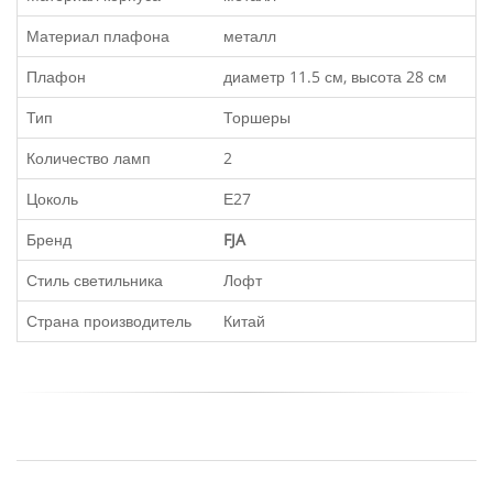
Материал плафона
металл
Плафон
диаметр 11.5 см, высота 28 см
Тип
Торшеры
Количество ламп
2
Цоколь
Е27
Бренд
FJA
Стиль светильника
Лофт
Страна производитель
Китай