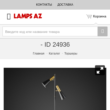
КОНТАКТЫ
ДОСТАВКА
Корзина
- ID 24936
Главная
Каталог
Торшеры