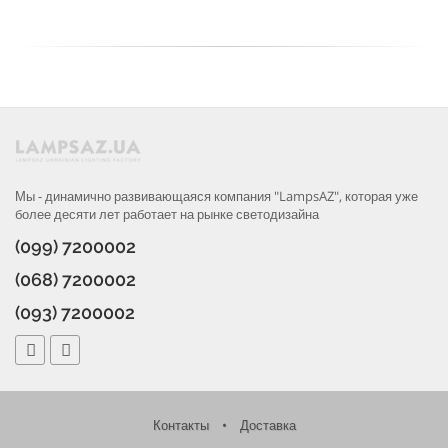
Мы - динамично развивающаяся компания "LampsAZ", которая уже
более десяти лет работает на рынке светодизайна
(099) 7200002
(068) 7200002
(093) 7200002
Контакты
•
Доставка