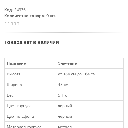
Код:
24936
Количество товара: 0 шт.
Товара нет в наличии
Название
Значение
Высота
от 164 см до 164 см
Ширина
45 см
Вес
5.1 кг
Цвет корпуса
черный
Цвет плафона
черный
Материал корпуса
металл