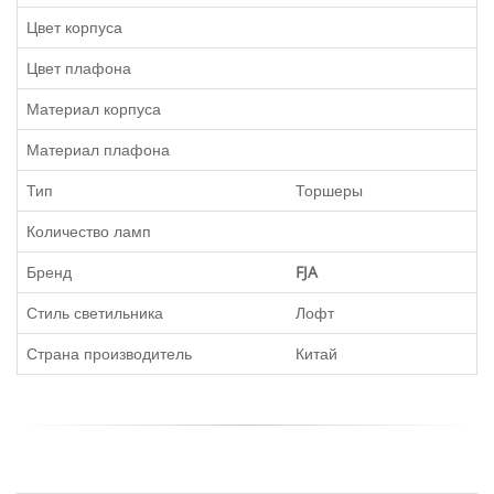
Цвет корпуса
Цвет плафона
Материал корпуса
Материал плафона
Тип
Торшеры
Количество ламп
Бренд
FJA
Стиль светильника
Лофт
Страна производитель
Китай