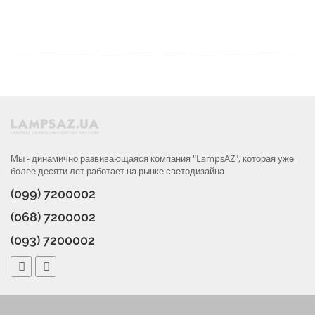
Мы - динамично развивающаяся компания "LampsAZ", которая уже
более десяти лет работает на рынке светодизайна
(099) 7200002
(068) 7200002
(093) 7200002