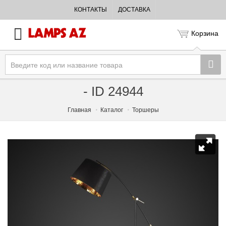
КОНТАКТЫ
ДОСТАВКА
Корзина
- ID 24944
Главная
Каталог
Торшеры