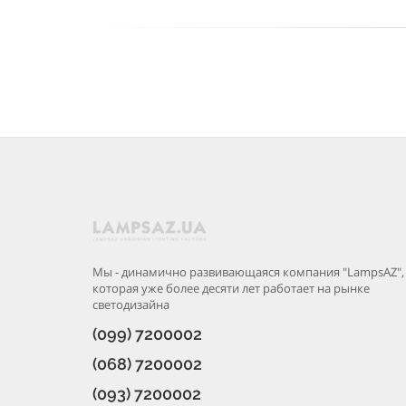
Мы - динамично развивающаяся компания "LampsAZ",
которая уже более десяти лет работает на рынке
светодизайна
(099) 7200002
(068) 7200002
(093) 7200002