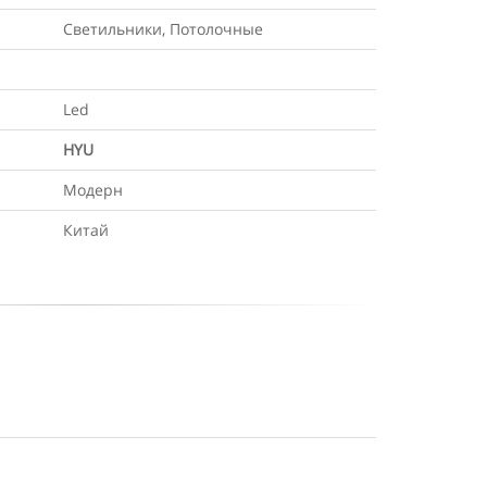
Светильники, Потолочные
Led
HYU
Модерн
Китай