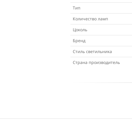
Тип
Количество ламп
Цоколь
Бренд
Стиль светильника
Страна производитель