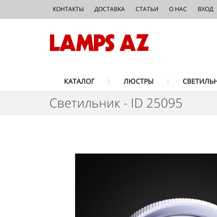
КОНТАКТЫ
ДОСТАВКА
СТАТЬИ
О НАС
ВХОД
КАТАЛОГ
ЛЮСТРЫ
СВЕТИЛЬ
Светильник - ID 25095