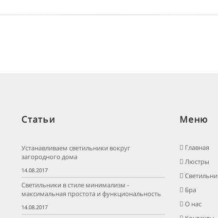
Статьи
Меню
Главная
Устанавливаем светильники вокруг
загородного дома
Люстры
14.08.2017
Светильни
Светильники в стиле минимализм -
Бра
максимальная простота и функциональность
О нас
14.08.2017