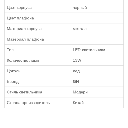
Цвет корпуса
черный
Цвет плафона
Материал корпуса
металл
Материал плафона
Тип
LED-светильники
Количество ламп
13W
Цоколь
лед
Бренд
GN
Стиль светильника
Модерн
Страна производитель
Китай