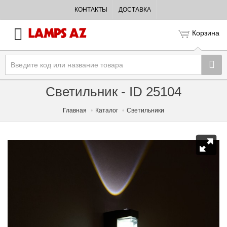
КОНТАКТЫ
ДОСТАВКА
Корзина
Светильник - ID 25104
Главная
Каталог
Светильники