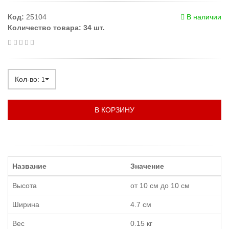
Код:
25104
В наличии
Количество товара: 34 шт.
Кол-во:
1
В КОРЗИНУ
Название
Значение
Высота
от 10 см до 10 см
Ширина
4.7 см
Вес
0.15 кг