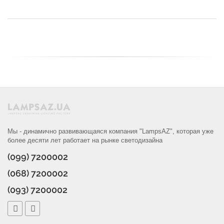
Мы - динамично развивающаяся компания "LampsAZ", которая уже
более десяти лет работает на рынке светодизайна
(099) 7200002
(068) 7200002
(093) 7200002