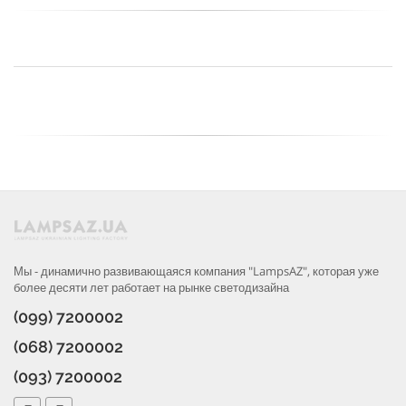
Мы - динамично развивающаяся компания "LampsAZ", которая уже
более десяти лет работает на рынке светодизайна
(099) 7200002
(068) 7200002
(093) 7200002