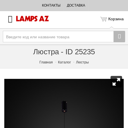
КОНТАКТЫ
ДОСТАВКА
Корзина
Люстра - ID 25235
Главная
Каталог
Люстры