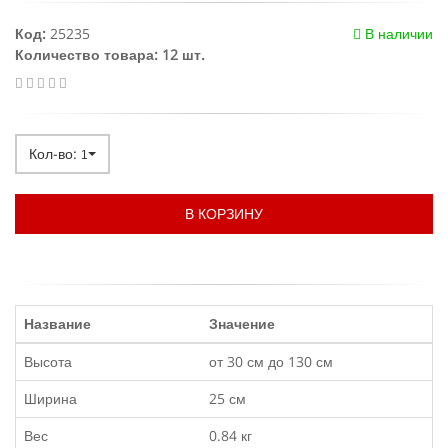
Код:
25235
В наличии
Количество товара: 12 шт.
Кол-во:
1
В КОРЗИНУ
Название
Значение
Высота
от 30 см до 130 см
Ширина
25 см
Вес
0.84 кг