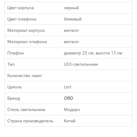
Цвет корпуса
черный
Цвет плафона
бежевый
Материал корпуса
металл
Материал плафона
металл
Плафон
диаметр 25 см, высота 13 см
Тип
LED-светильники
Количество ламп
Цоколь
Led
Бренд
ORD
Стиль светильника
Модерн
Страна производитель
Китай