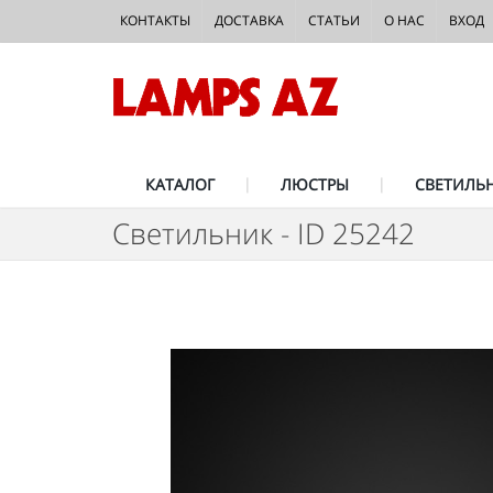
КОНТАКТЫ
ДОСТАВКА
СТАТЬИ
О НАС
ВХОД
КАТАЛОГ
ЛЮСТРЫ
СВЕТИЛЬ
Светильник - ID 25242