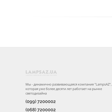
Мы - динамично развивающаяся компания "LampsAZ",
которая уже более десяти лет работает на рынке
светодизайна
(099) 7200002
(068) 7200002