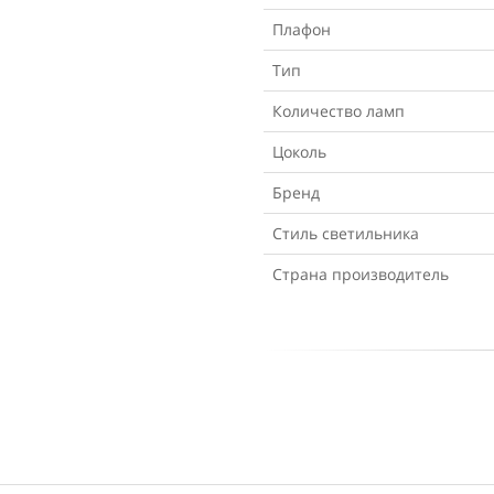
Плафон
Тип
Количество ламп
Цоколь
Бренд
Стиль светильника
Страна производитель