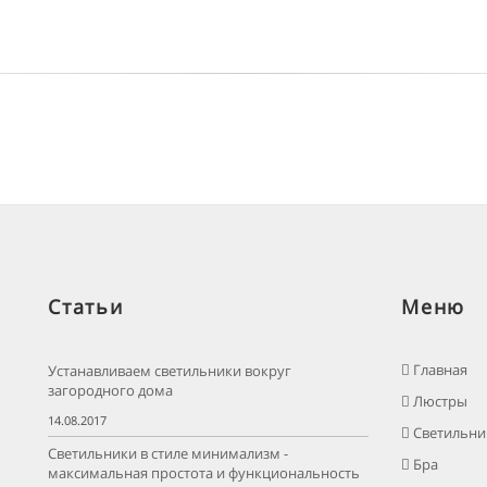
Статьи
Меню
Главная
Устанавливаем светильники вокруг
загородного дома
Люстры
14.08.2017
Светильни
Светильники в стиле минимализм -
Бра
максимальная простота и функциональность