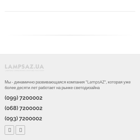
Мы - динамично развивающаяся компания "LampsAZ", которая уже
более десяти лет работает на рынке светодизайна
(099) 7200002
(068) 7200002
(093) 7200002