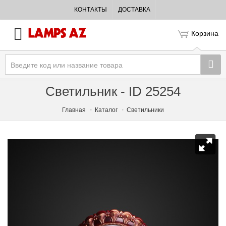
КОНТАКТЫ
ДОСТАВКА
Корзина
Светильник - ID 25254
Главная
Каталог
Светильники