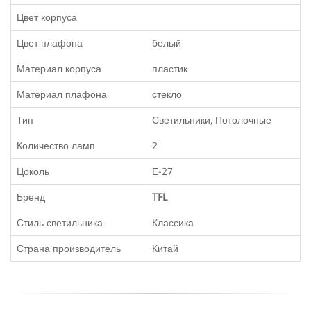
Цвет корпуса
Цвет плафона
белый
Материал корпуса
пластик
Материал плафона
стекло
Тип
Светильники, Потолочные
Количество ламп
2
Цоколь
Е-27
Бренд
TFL
Стиль светильника
Классика
Страна производитель
Китай