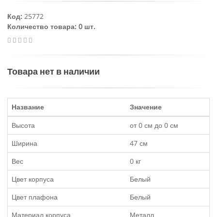
Код:
25772
Количество товара: 0 шт.
Товара нет в наличии
Название
Значение
Высота
от 0 см до 0 см
Ширина
47 см
Вес
0 кг
Цвет корпуса
Белый
Цвет плафона
Белый
Материал корпуса
Металл