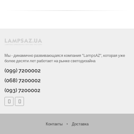
Мы - динамично развивающаяся компания "LampsAZ", которая уже
более десяти лет работает на рынке светодизайна
(099) 7200002
(068) 7200002
(093) 7200002
Контакты
•
Доставка