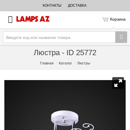
КОНТАКТЫ
ДОСТАВКА
Корзина
Люстра - ID 25772
Главная
Каталог
Люстры