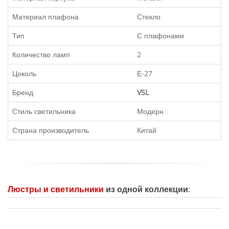
Материал плафона
Стекло
Тип
С плафонами
Количество ламп
2
Цоколь
Е-27
Бренд
VSL
Стиль светильника
Модерн
Страна производитель
Китай
Люстры и светильники
из одной коллекции: