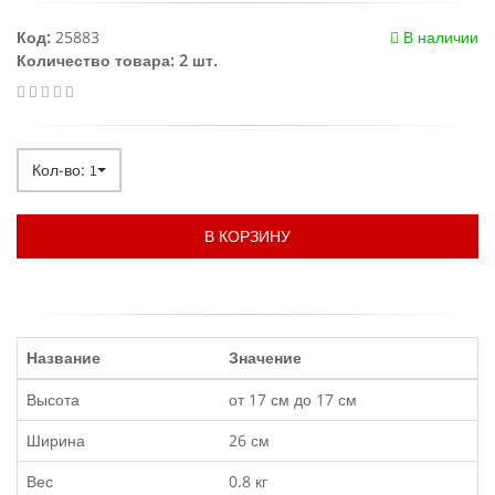
Код:
25883
В наличии
Количество товара: 2 шт.
Кол-во:
1
В КОРЗИНУ
Название
Значение
Высота
от 17 см до 17 см
Ширина
26 см
Вес
0.8 кг