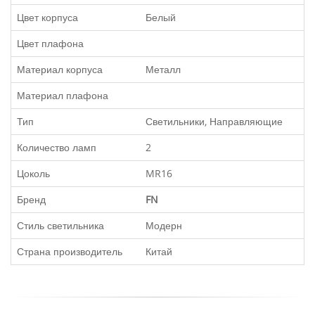
Цвет корпуса
Белый
Цвет плафона
Материал корпуса
Металл
Материал плафона
Тип
Светильники, Направляющие
Количество ламп
2
Цоколь
MR16
Бренд
FN
Стиль светильника
Модерн
Страна производитель
Китай