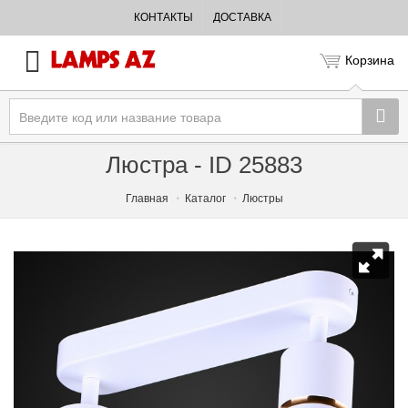
КОНТАКТЫ
ДОСТАВКА
Корзина
Люстра - ID 25883
Главная
Каталог
Люстры