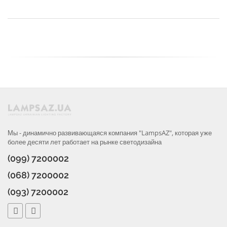
Мы - динамично развивающаяся компания "LampsAZ", которая уже
более десяти лет работает на рынке светодизайна
(099) 7200002
(068) 7200002
(093) 7200002