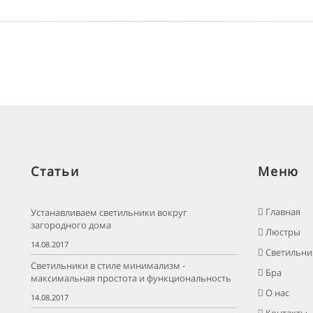
Статьи
Меню
Главная
Устанавливаем светильники вокруг
загородного дома
Люстры
14.08.2017
Светильни
Светильники в стиле минимализм -
Бра
максимальная простота и функциональность
О нас
14.08.2017