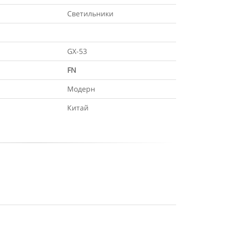
Светильники
GX-53
FN
Модерн
Китай