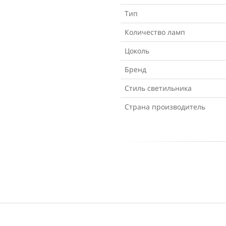
Тип
Количество ламп
Цоколь
Бренд
Стиль светильника
Страна производитель