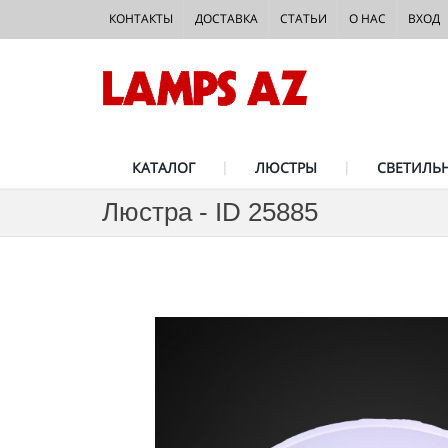
КОНТАКТЫ
ДОСТАВКА
СТАТЬИ
О НАС
ВХОД
КАТАЛОГ
ЛЮСТРЫ
СВЕТИЛЬ
Люстра - ID 25885