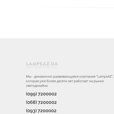
Мы - динамично развивающаяся компания "LampsAZ",
которая уже более десяти лет работает на рынке
светодизайна
(099) 7200002
(068) 7200002
(093) 7200002