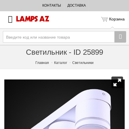
КОНТАКТЫ
ДОСТАВКА
Корзина
Светильник - ID 25899
Главная
Каталог
Светильники