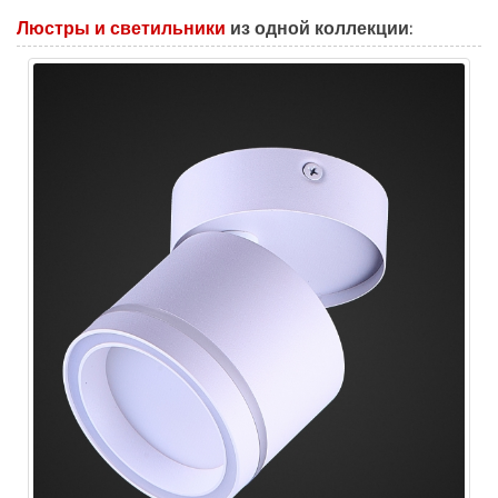
Люстры и светильники
из одной коллекции: