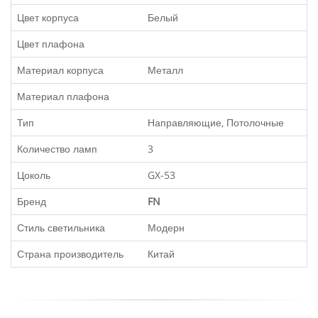
Цвет корпуса
Белый
Цвет плафона
Материал корпуса
Металл
Материал плафона
Тип
Направляющие, Потолочные
Количество ламп
3
Цоколь
GX-53
Бренд
FN
Стиль светильника
Модерн
Страна производитель
Китай