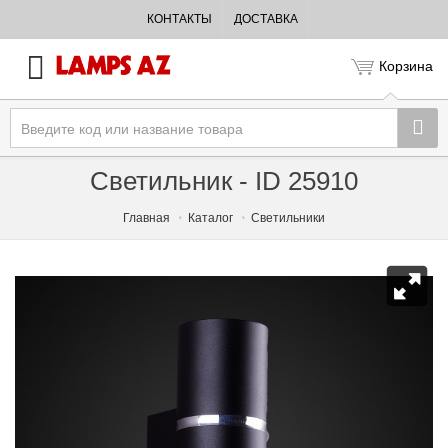
КОНТАКТЫ
ДОСТАВКА
Корзина
Светильник - ID 25910
Главная
Каталог
Светильники