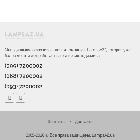
Мы - динамично развивающаяся компания "LampsAZ", которая уже
более десяти лет работает на рынке светодизайна
(099) 7200002
(068) 7200002
(093) 7200002
Контакты
•
Доставка
2005-2026 © Все права защищены, LampsAZ.ua