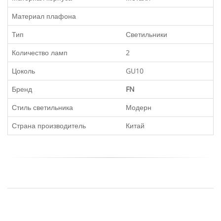
Материал плафона
Тип
Светильники
Количество ламп
2
Цоколь
GU10
Бренд
FN
Стиль светильника
Модерн
Страна производитель
Китай