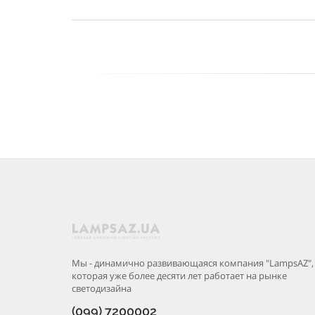
Мы - динамично развивающаяся компания "LampsAZ",
которая уже более десяти лет работает на рынке
светодизайна
(099) 7200002