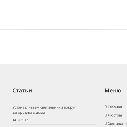
Статьи
Меню
Главная
Устанавливаем светильники вокруг
загородного дома
Люстры
14.08.2017
Светильни