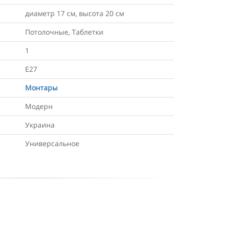
диаметр 17 см, высота 20 см
Потолочные, Таблетки
1
Е27
Монтары
Модерн
Украина
Универсальное