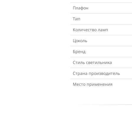
Плафон
Тип
Количество ламп
Цоколь
Бренд
Стиль светильника
Страна производитель
Место применения