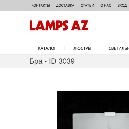
КОНТАКТЫ
ДОСТАВКА
СТАТЬИ
О НАС
ВХОД
КАТАЛОГ
ЛЮСТРЫ
СВЕТИЛЬ
Бра - ID 3039