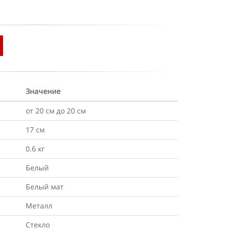
Значение
от 20 см до 20 см
17 см
0.6 кг
Белый
Белый мат
Металл
Стекло