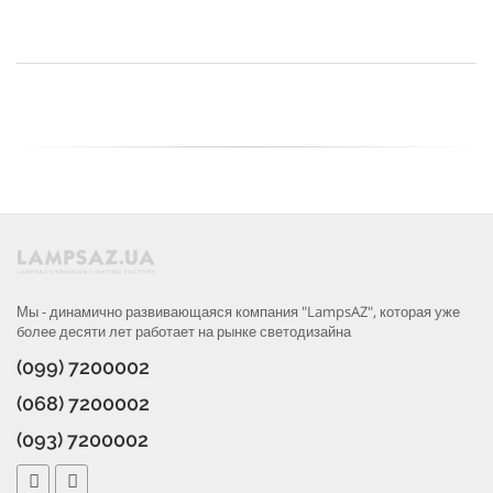
Мы - динамично развивающаяся компания "LampsAZ", которая уже
более десяти лет работает на рынке светодизайна
(099) 7200002
(068) 7200002
(093) 7200002