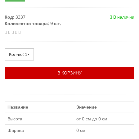
Код:
3337
В наличии
Количество товара: 9 шт.
Кол-во:
1
В КОРЗИНУ
Название
Значение
Высота
от 0 см до 0 см
Ширина
0 см