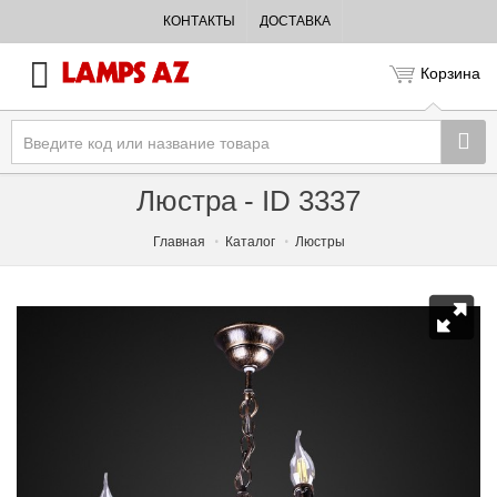
КОНТАКТЫ
ДОСТАВКА
Корзина
Люстра - ID 3337
Главная
Каталог
Люстры