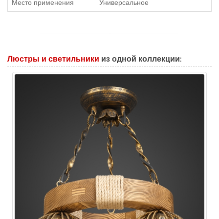
Место применения
Универсальное
Люстры и светильники
из одной коллекции: