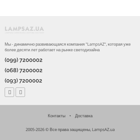
Мы - динамично развивающаяся компания "LampsAZ", которая уже
более десяти лет работает на рынке светодизайна
(099) 7200002
(068) 7200002
(093) 7200002
Контакты
•
Доставка
2005-2026 © Все права защищены, LampsAZ.ua