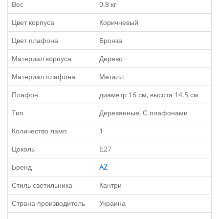
Вес
0.8 кг
Цвет корпуса
Коричневый
Цвет плафона
Бронза
Материал корпуса
Дерево
Материал плафона
Металл
Плафон
диаметр 16 см, высота 14.5 см
Тип
Деревянные, С плафонами
Количество ламп
1
Цоколь
Е27
Бренд
AZ
Стиль светильника
Кантри
Страна производитель
Украина