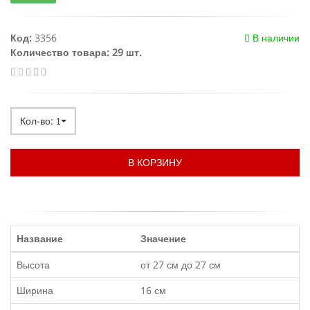
Код:
3356
В наличии
Количество товара: 29 шт.
Кол-во:
1
В КОРЗИНУ
Название
Значение
Высота
от 27 см до 27 см
Ширина
16 см