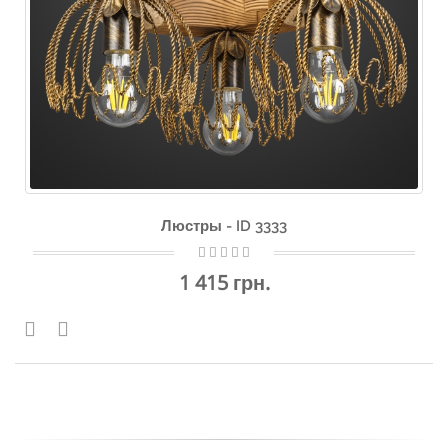
Люстры - ID 3333
1 415 грн.