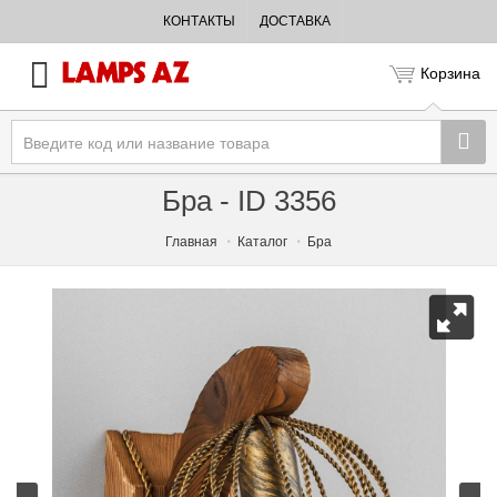
КОНТАКТЫ
ДОСТАВКА
Корзина
Бра - ID 3356
Главная
Каталог
Бра