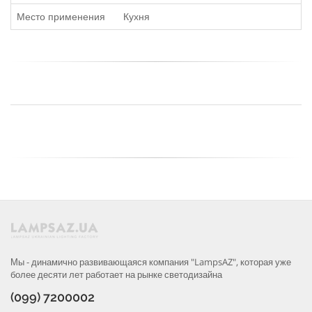
Место применения
Кухня
Мы - динамично развивающаяся компания "LampsAZ", которая уже
более десяти лет работает на рынке светодизайна
(099) 7200002