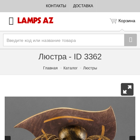
КОНТАКТЫ
ДОСТАВКА
Корзина
Люстра - ID 3362
Главная
Каталог
Люстры