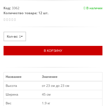
Код:
3362
В наличии
Количество товара: 12 шт.
Кол-во:
1
В КОРЗИНУ
Название
Значение
Высота
от 23 см до 23 см
Ширина
45 см
Вес
1.9 кг