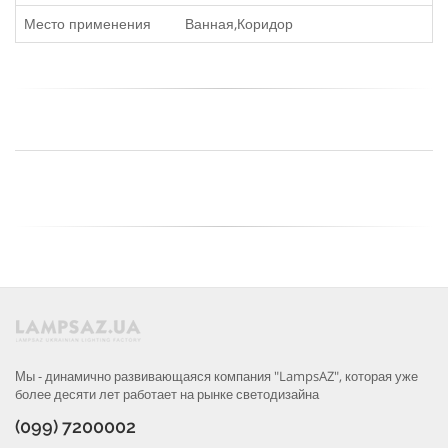
Место применения
Ванная,Коридор
Мы - динамично развивающаяся компания "LampsAZ", которая уже
более десяти лет работает на рынке светодизайна
(099) 7200002