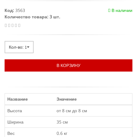
Код:
3563
В наличии
Количество товара: 3 шт.
Кол-во:
1
В КОРЗИНУ
Название
Значение
Высота
от 8 см до 8 см
Ширина
35 см
Вес
0.6 кг