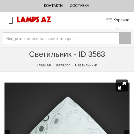
КОНТАКТЫ
ДОСТАВКА
Корзина
Светильник - ID 3563
Главная
Каталог
Светильники