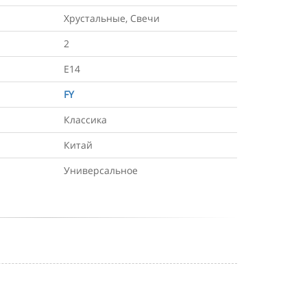
Хрустальные, Свечи
2
Е14
FY
Классика
Китай
Универсальное