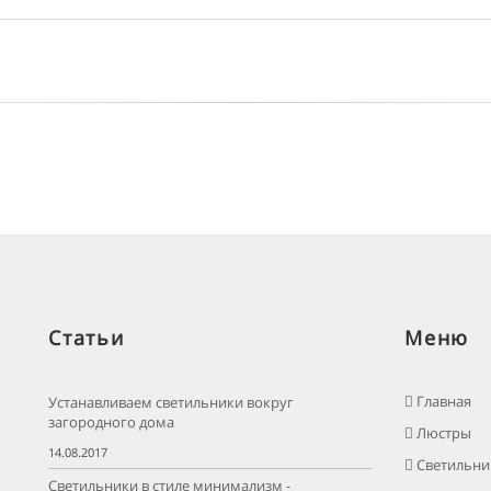
Статьи
Меню
Главная
Устанавливаем светильники вокруг
загородного дома
Люстры
14.08.2017
Светильни
Светильники в стиле минимализм -