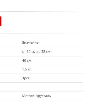
Значение
от 32 см до 32 см
40 см
1.5 кг
Хром
Металл, хрусталь