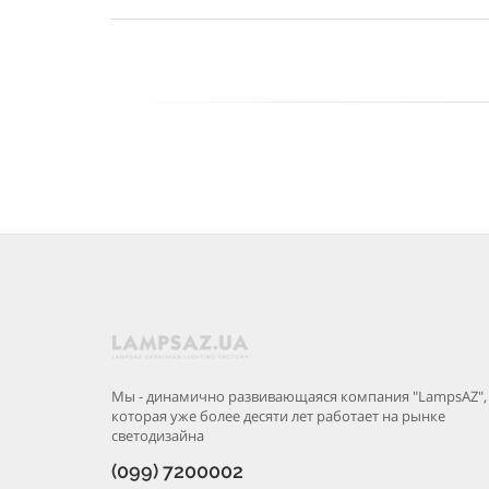
Мы - динамично развивающаяся компания "LampsAZ",
которая уже более десяти лет работает на рынке
светодизайна
(099) 7200002