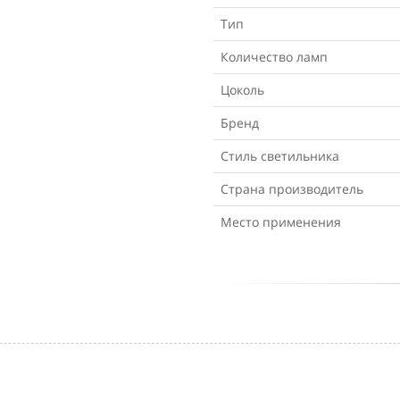
Тип
Количество ламп
Цоколь
Бренд
Стиль светильника
Страна производитель
Место применения