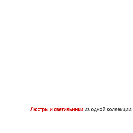
Люстры и светильники
из одной коллекции: