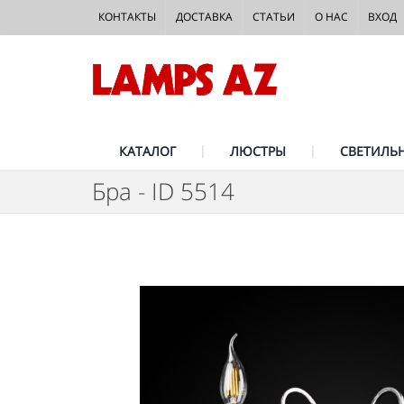
КОНТАКТЫ
ДОСТАВКА
СТАТЬИ
О НАС
ВХОД
КАТАЛОГ
ЛЮСТРЫ
СВЕТИЛЬ
Бра - ID 5514