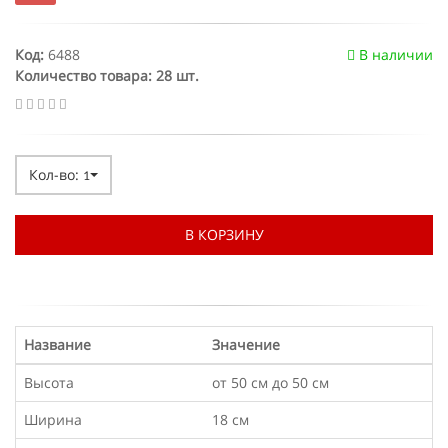
Код:
6488
В наличии
Количество товара: 28 шт.
Кол-во:
1
В КОРЗИНУ
Название
Значение
Высота
от 50 см до 50 см
Ширина
18 см