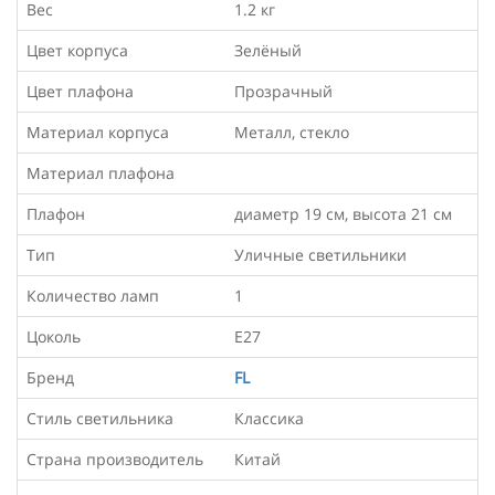
Вес
1.2 кг
Цвет корпуса
Зелёный
Цвет плафона
Прозрачный
Материал корпуса
Металл, стекло
Материал плафона
Плафон
диаметр 19 см, высота 21 см
Тип
Уличные светильники
Количество ламп
1
Цоколь
Е27
Бренд
FL
Стиль светильника
Классика
Страна производитель
Китай