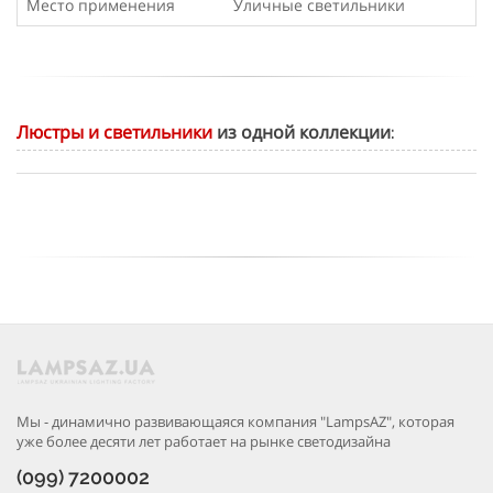
Место применения
Уличные светильники
Люстры и светильники
из одной коллекции:
Мы - динамично развивающаяся компания "LampsAZ", которая
уже более десяти лет работает на рынке светодизайна
(099) 7200002