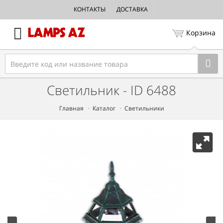
КОНТАКТЫ
ДОСТАВКА
Корзина
Светильник - ID 6488
Главная
Каталог
Светильники