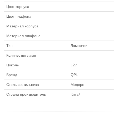
Цвет корпуса
Цвет плафона
Материал корпуса
Материал плафона
Тип
Лампочки
Количество ламп
Цоколь
E27
Бренд
QPL
Стиль светильника
Модерн
Страна производитель
Китай