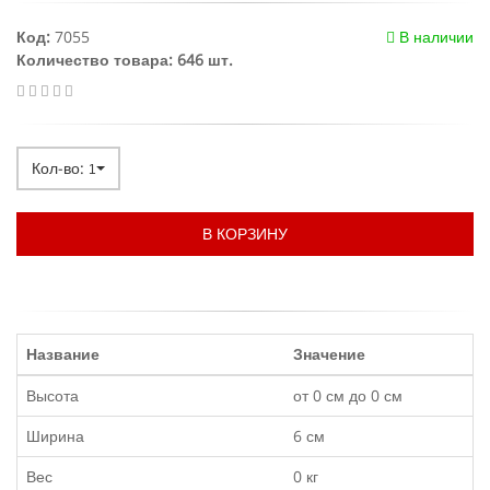
Код:
7055
В наличии
Количество товара: 646 шт.
Кол-во:
1
В КОРЗИНУ
Название
Значение
Высота
от 0 см до 0 см
Ширина
6 см
Вес
0 кг