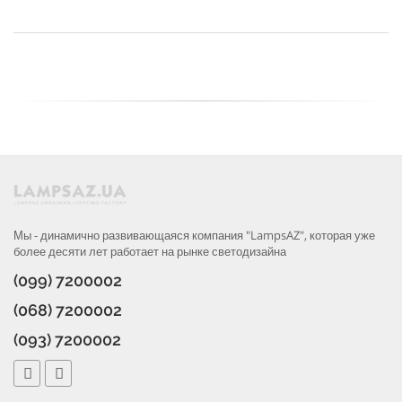
Мы - динамично развивающаяся компания "LampsAZ", которая уже
более десяти лет работает на рынке светодизайна
(099) 7200002
(068) 7200002
(093) 7200002