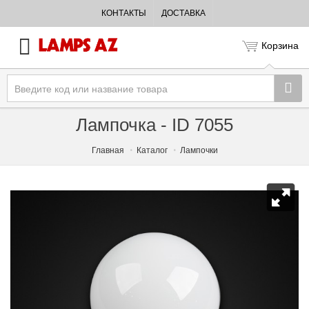
КОНТАКТЫ
ДОСТАВКА
Корзина
Лампочка - ID 7055
Главная
Каталог
Лампочки