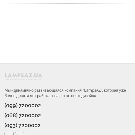
Мы - динамично развивающаяся компания "LampsAZ", которая уже
более десяти лет работает на рынке светодизайна
(099) 7200002
(068) 7200002
(093) 7200002