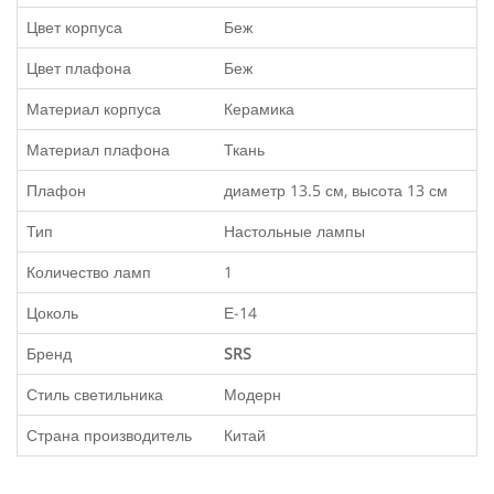
Цвет корпуса
Беж
Цвет плафона
Беж
Материал корпуса
Керамика
Материал плафона
Ткань
Плафон
диаметр 13.5 см, высота 13 см
Тип
Настольные лампы
Количество ламп
1
Цоколь
Е-14
Бренд
SRS
Стиль светильника
Модерн
Страна производитель
Китай