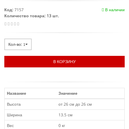
Код:
7157
В наличии
Количество товара: 13 шт.
Кол-во:
1
В КОРЗИНУ
Название
Значение
Высота
от 26 см до 26 см
Ширина
13.5 см
Вес
0 кг