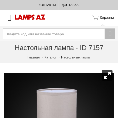
КОНТАКТЫ
ДОСТАВКА
Корзина
Настольная лампа - ID 7157
Главная
Каталог
Настольные лампы