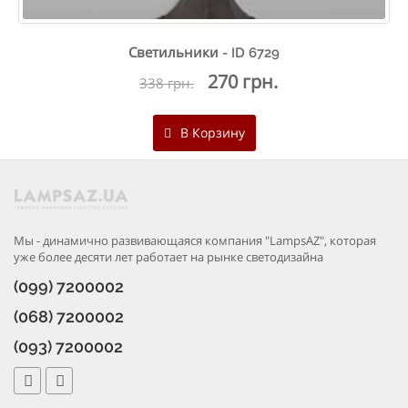
Светильники - ID 6729
270 грн.
338 грн.
В Корзину
Мы - динамично развивающаяся компания "LampsAZ", которая
уже более десяти лет работает на рынке светодизайна
(099) 7200002
(068) 7200002
(093) 7200002