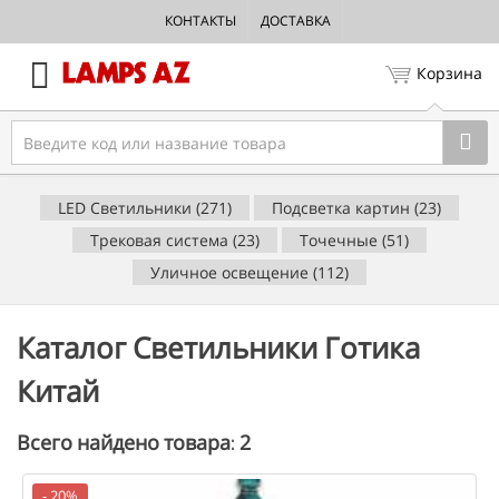
КОНТАКТЫ
ДОСТАВКА
Корзина
LED Светильники (271)
Подсветка картин (23)
Трековая система (23)
Точечные (51)
Уличное освещение (112)
Каталог Светильники Готика
Китай
2
Всего найдено товара:
- 20%