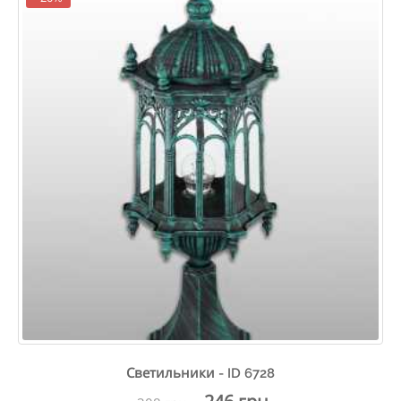
Светильники - ID 6728